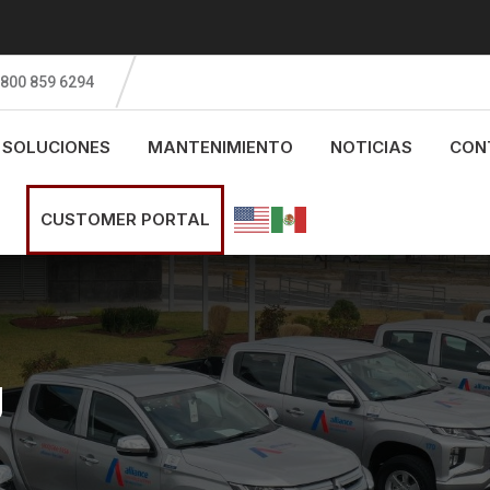
 800 859 6294
SOLUCIONES
MANTENIMIENTO
NOTICIAS
CON
CUSTOMER PORTAL
g