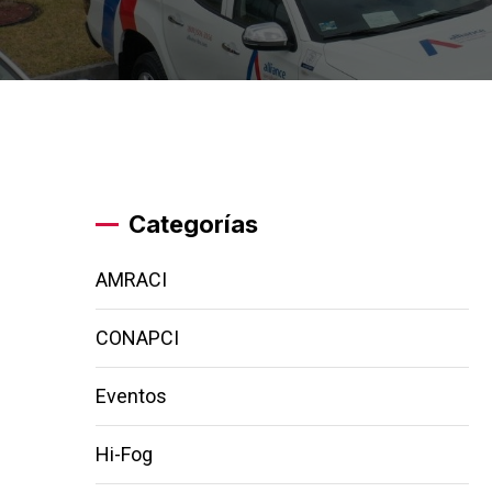
Categorías
AMRACI
CONAPCI
Eventos
Hi-Fog