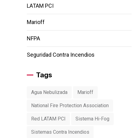
LATAM PCI
Marioff
NFPA
Seguridad Contra Incendios
Tags
Agua Nebulizada
Marioff
National Fire Protection Association
Red LATAM PCI
Sistema Hi-Fog
Sistemas Contra Incendios