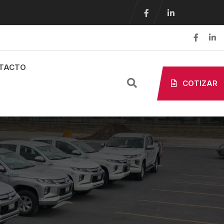
TACTO
COTIZAR