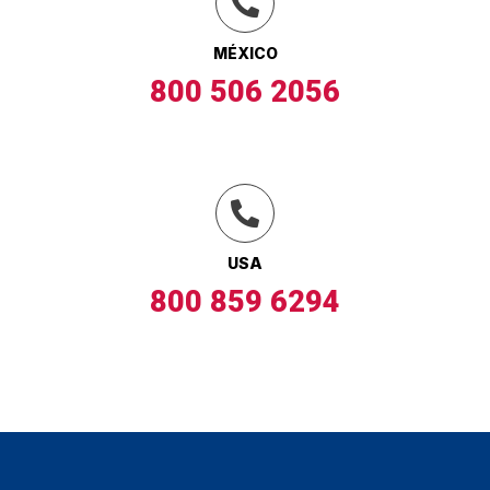
MÉXICO
800 506 2056
USA
800 859 6294