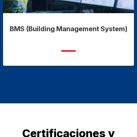
BMS (Building Management System)
Certificaciones y