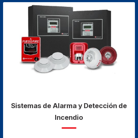
Sistemas de Alarma y Detección de
Incendio