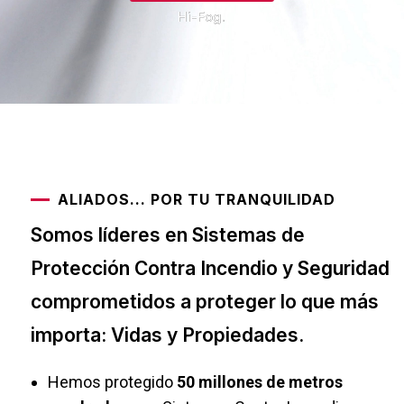
Hi-Fog.
ALIADOS... POR TU TRANQUILIDAD
Somos líderes en Sistemas de
Protección Contra Incendio y Seguridad
comprometidos a proteger lo que más
importa: Vidas y Propiedades.
Hemos protegido
50 millones de metros