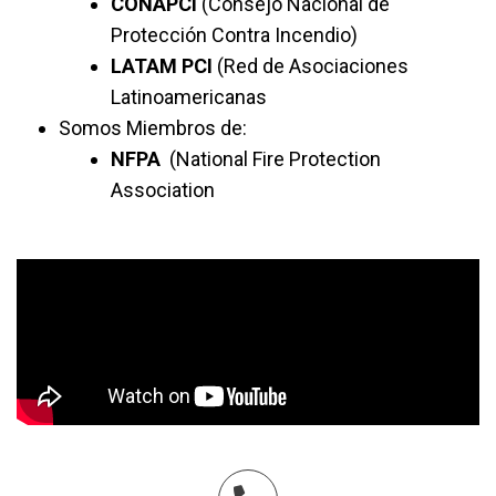
CONAPCI
(Consejo Nacional de
Protección Contra Incendio)
LATAM PCI
(Red de Asociaciones
Latinoamericanas
Somos Miembros de:
NFPA
(National Fire Protection
Association