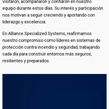
visitaron, acompañaron y confiaron en nuestro
equipo durante estos días. Su interés y participación
nos motivan a seguir creciendo y aportando con
liderazgo y excelencia.
En Alliance Specialized Systems, reafirmamos
nuestro compromiso como líderes en sistemas de
protección contra incendio y seguridad, trabajando
cada día para construir entornos más seguros,
resilientes y preparados.