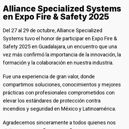
Alliance Specialized Systems
en Expo Fire & Safety 2025
Del 27 al 29 de octubre, Alliance Specialized
Systems tuvo el honor de participar en Expo Fire &
Safety 2025 en Guadalajara, un encuentro que una
vez más confirmó la importancia de la innovación, la
formación y la colaboración en nuestra industria.
Fue una experiencia de gran valor, donde
compartimos soluciones, conocimientos y mejores
prácticas con profesionales comprometidos con
elevar los estándares de protección contra
incendios y seguridad en México y Latinoamérica.
Agradecemos sinceramente a todos quienes nos