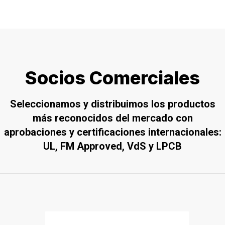
Socios Comerciales
Seleccionamos y distribuimos los productos
más reconocidos del mercado con
aprobaciones y certificaciones internacionales:
UL, FM Approved, VdS y LPCB