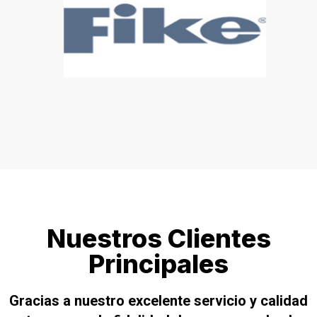
Nuestros Clientes
Principales
Gracias a nuestro excelente servicio y calidad