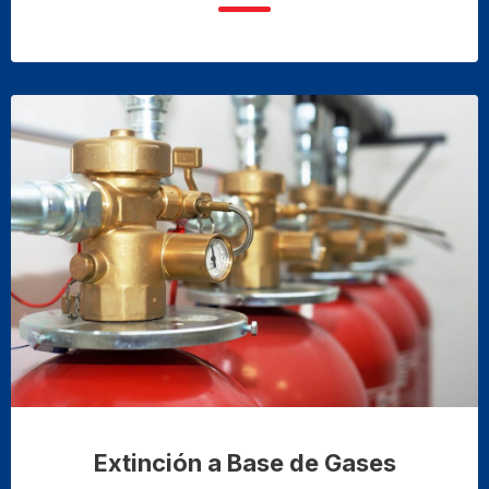
Extinción a Base de Gases