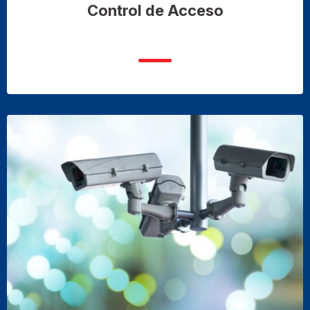
Control de Acceso