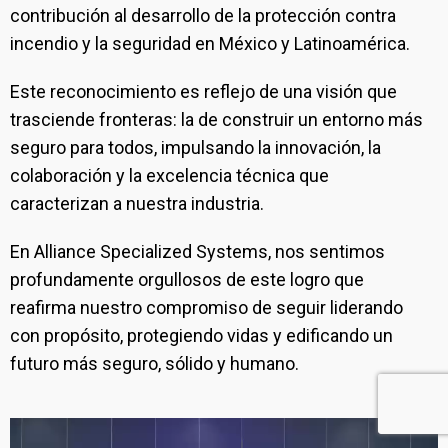
contribución al desarrollo de la protección contra
incendio y la seguridad en México y Latinoamérica.
Este reconocimiento es reflejo de una visión que
trasciende fronteras: la de construir un entorno más
seguro para todos, impulsando la innovación, la
colaboración y la excelencia técnica que
caracterizan a nuestra industria.
En Alliance Specialized Systems, nos sentimos
profundamente orgullosos de este logro que
reafirma nuestro compromiso de seguir liderando
con propósito, protegiendo vidas y edificando un
futuro más seguro, sólido y humano.