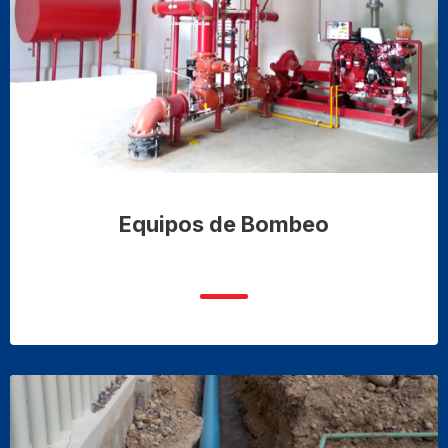
Equipos de Bombeo