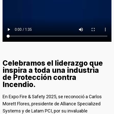
Celebramos el liderazgo que
inspira a toda una industria
de Protección contra
Incendio.
En Expo Fire & Safety 2025, se reconoció a Carlos
Morett Flores, presidente de Alliance Specialized
Systems y de Latam PCI, por su invaluable