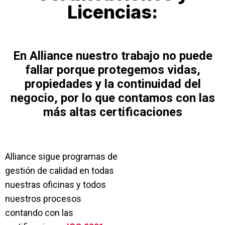
Licencias:
En Alliance nuestro trabajo no puede
fallar porque protegemos vidas,
propiedades y la continuidad del
negocio, por lo que contamos con las
más altas certificaciones
Alliance sigue programas de
gestión de calidad en todas
nuestras oficinas y todos
nuestros procesos
contando con las