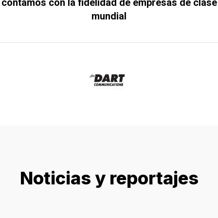
contamos con la fidelidad de empresas de clase
mundial
Noticias y reportajes