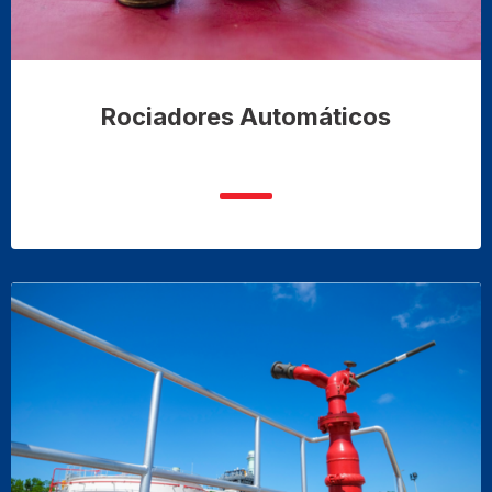
Rociadores Automáticos