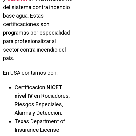
del sistema contra incendio
base agua. Estas
certificaciones son
programas por especialidad
para profesionalizar al
sector contra incendio del
país.
En USA contamos con:
Certificación
NICET
nivel IV
en Rociadores,
Riesgos Especiales,
Alarma y Detección.
Texas Department of
Insurance License