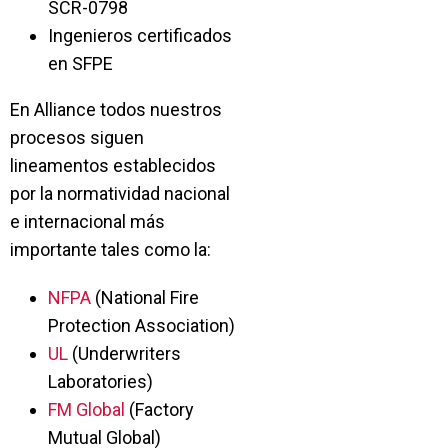
SCR-0798
Ingenieros certificados
en SFPE
En Alliance todos nuestros
procesos siguen
lineamentos establecidos
por la normatividad nacional
e internacional más
importante tales como la:
NFPA
(National Fire
Protection Association)
UL
(Underwriters
Laboratories)
FM Global
(Factory
Mutual Global)