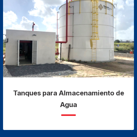
Tanques para Almacenamiento de
Agua