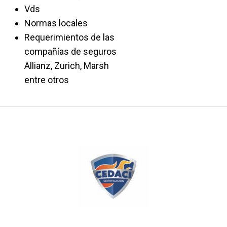
Vds
Normas locales
Requerimientos de las
compañías de seguros
Allianz, Zurich, Marsh
entre otros