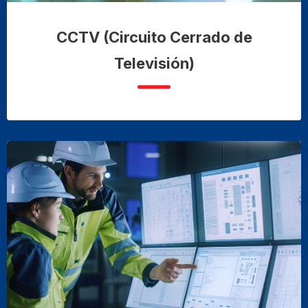
CCTV (Circuito Cerrado de
Televisión)