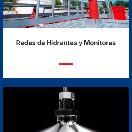
Redes de Hidrantes y Monitores