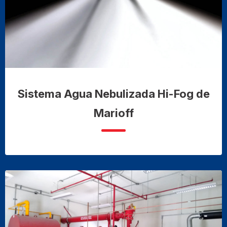
Sistema Agua Nebulizada Hi-Fog de
Marioff