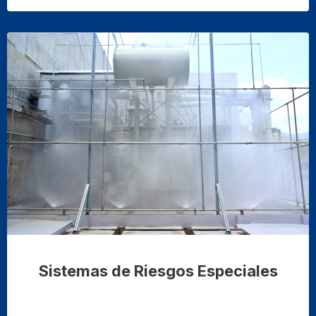
Sistemas de Riesgos Especiales