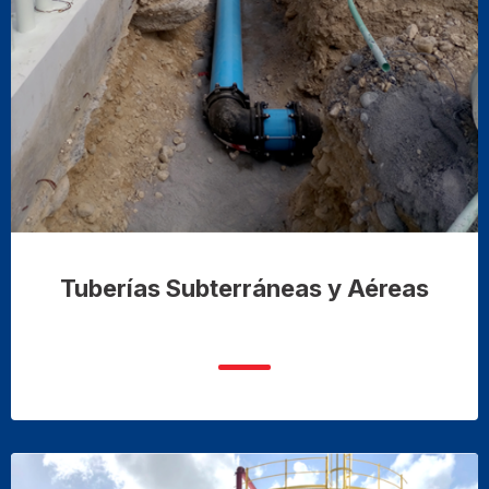
Tuberías Subterráneas y Aéreas