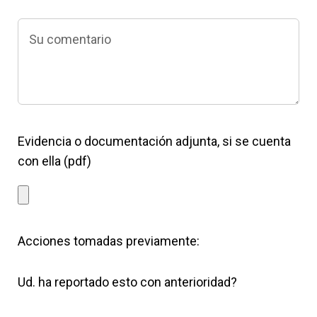
Evidencia o documentación adjunta, si se cuenta
con ella (pdf)
Acciones tomadas previamente:
Ud. ha reportado esto con anterioridad?