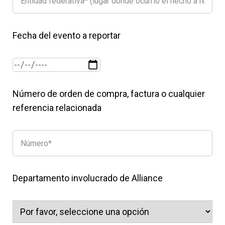
Fecha del evento a reportar
Número de orden de compra, factura o cualquier
referencia relacionada
Departamento involucrado de Alliance