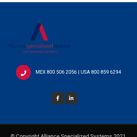
MEX 800 506 2056 | USA 800 859 6294
© Copyright Alliance Specialized Systems 2021.