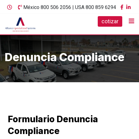
México 800 506 2056 | USA 800 859 6294
cotizar
Denuncia Compliance
Formulario Denuncia
Compliance