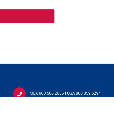
MEX 800 506 2056 | USA 800 859 6294