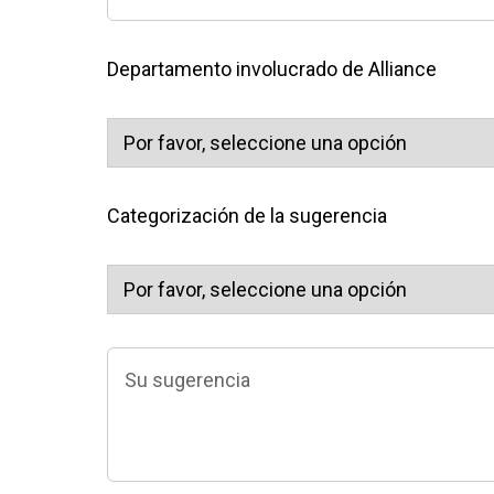
Departamento involucrado de Alliance
Categorización de la sugerencia