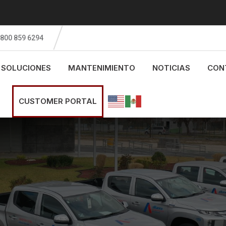
 800 859 6294
SOLUCIONES
MANTENIMIENTO
NOTICIAS
CON
CUSTOMER PORTAL