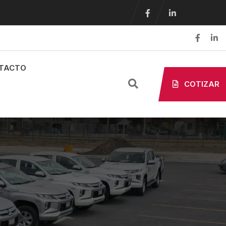
TACTO
COTIZAR