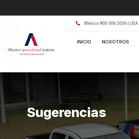
México 800 506 2056 | USA
INICIO
NOSOTROS
Sugerencias