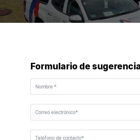
Formulario de sugerenci