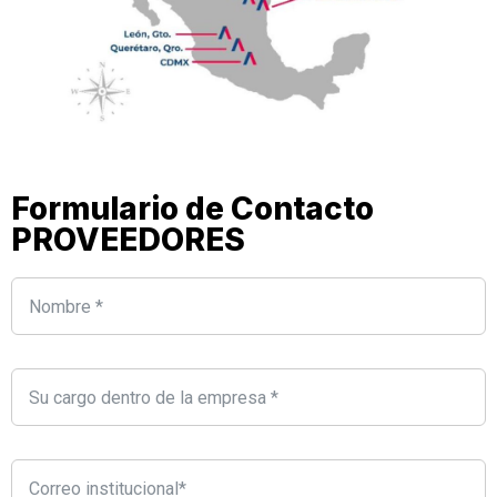
Formulario de Contacto
PROVEEDORES