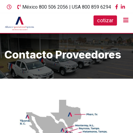
México 800 506 2056 | USA 800 859 6294
cotizar
Contacto Proveedores