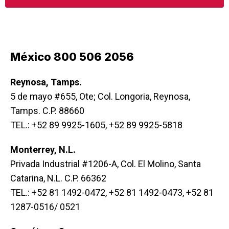
México 800 506 2056
Reynosa, Tamps.
5 de mayo #655, Ote; Col. Longoria, Reynosa,
Tamps. C.P. 88660
TEL.: +52 89 9925-1605, +52 89 9925-5818
Monterrey, N.L.
Privada Industrial #1206-A, Col. El Molino, Santa
Catarina, N.L. C.P. 66362
TEL.: +52 81 1492-0472, +52 81 1492-0473, +52 81
1287-0516/ 0521