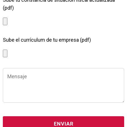
(pdf)
Sube el currículum de tu empresa (pdf)