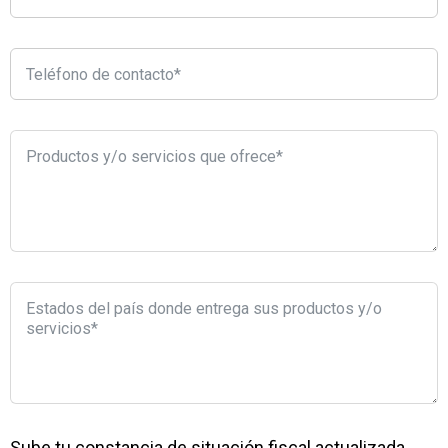
Sube tu constancia de situación fiscal actualizada