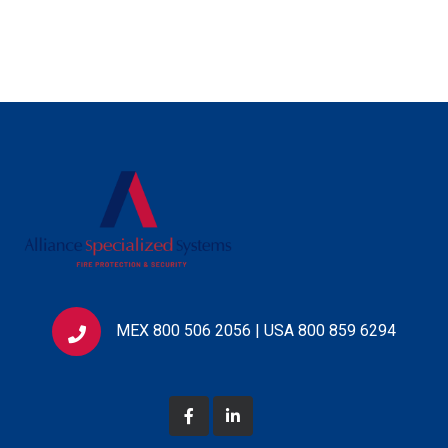
MEX 800 506 2056 | USA 800 859 6294