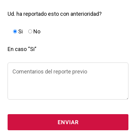
Ud. ha reportado esto con anterioridad?
Si
No
En caso “Si”