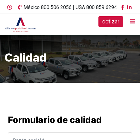
México 800 506 2056 | USA 800 859 6294
cotizar
Calidad
Formulario de calidad