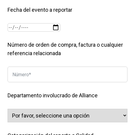
Fecha del evento a reportar
Número de orden de compra, factura o cualquier
referencia relacionada
Departamento involucrado de Alliance