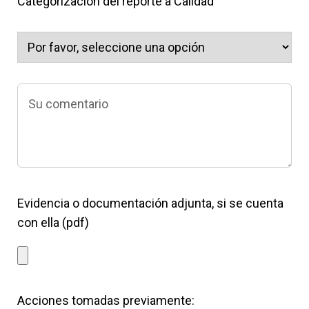
Categorización del reporte a Calidad
Evidencia o documentación adjunta, si se cuenta
con ella (pdf)
Acciones tomadas previamente: