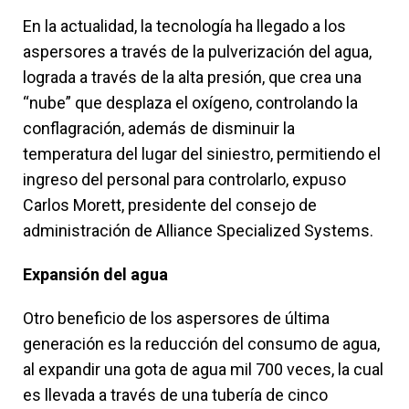
En la actualidad, la tecnología ha llegado a los
aspersores a través de la pulverización del agua,
lograda a través de la alta presión, que crea una
“nube” que desplaza el oxígeno, controlando la
conflagración, además de disminuir la
temperatura del lugar del siniestro, permitiendo el
ingreso del personal para controlarlo, expuso
Carlos Morett, presidente del consejo de
administración de Alliance Specialized Systems.
Expansión del agua
Otro beneficio de los aspersores de última
generación es la reducción del consumo de agua,
al expandir una gota de agua mil 700 veces, la cual
es llevada a través de una tubería de cinco