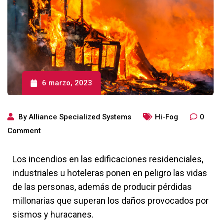
6 marzo, 2023
By
Alliance Specialized Systems
Hi-Fog
0
Comment
Los incendios en las edificaciones residenciales,
industriales u hoteleras ponen en peligro las vidas
de las personas, además de producir pérdidas
millonarias que superan los daños provocados por
sismos y huracanes.