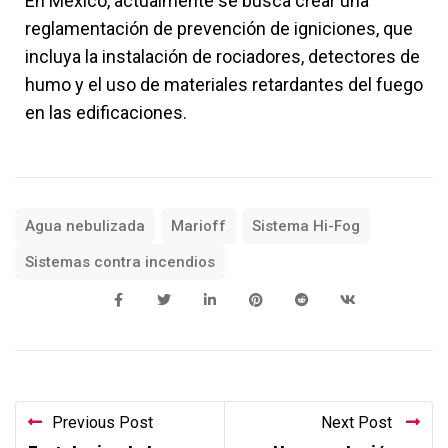
En México, actualmente se busca crear una
reglamentación de prevención de igniciones, que
incluya la instalación de rociadores, detectores de
humo y el uso de materiales retardantes del fuego
en las edificaciones.
Agua nebulizada
Marioff
Sistema Hi-Fog
Sistemas contra incendios
Previous Post
Next Post