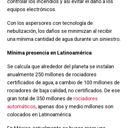
controlar los incendios y así evitar el daño a los
equipos electrónicos.
Con los aspersores con tecnología de
nebulización, los daños se minimizan al recibir
una mínima cantidad de agua durante un siniestro.
Mínima presencia en Latinoamérica
Se calcula que alrededor del planeta se instalan
anualmente 250 millones de rociadores
certificados de agua, a cambio de 100 millones de
rociadores de baja calidad, no certificados. De ese
gran total de 350 millones de
rociadores
automáticos
, apenas dos y medio millones son
colocados en Latinoamérica.