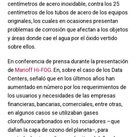
centímetros de acero inoxidable, contra los 25
centímetros de los tubos de acero de los equipos
originales, los cuales en ocasiones presentan
problemas de corrosión que afectan a los objetos
y áreas donde cae el agua por el óxido vertido
sobre ellos.
En conferencia de prensa durante la presentación
de
Marioff Hi-FOG
. En, sobre el caso de los Data
Centers, señaló que en los últimos años han
aumentado en número por los requerimientos de
los usuarios y necesidades de las empresas
financieras, bancarias, comerciales, entre otras,
en algunos casos se utilizaban gases
clorofluorocarbonados en los rociadores –que
dañan la capa de ozono del planeta–, para