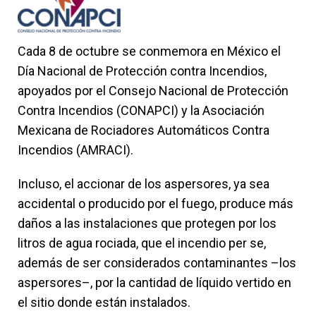
Cada 8 de octubre se conmemora en México el
Día Nacional de Protección contra Incendios,
apoyados por el Consejo Nacional de Protección
Contra Incendios (CONAPCI) y la Asociación
Mexicana de Rociadores Automáticos Contra
Incendios (AMRACI).
Incluso, el accionar de los aspersores, ya sea
accidental o producido por el fuego, produce más
daños a las instalaciones que protegen por los
litros de agua rociada, que el incendio per se,
además de ser considerados contaminantes –los
aspersores–, por la cantidad de líquido vertido en
el sitio donde están instalados.