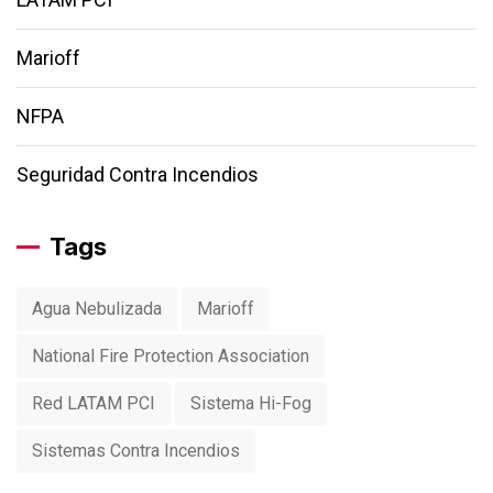
Marioff
NFPA
Seguridad Contra Incendios
Tags
Agua Nebulizada
Marioff
National Fire Protection Association
Red LATAM PCI
Sistema Hi-Fog
Sistemas Contra Incendios