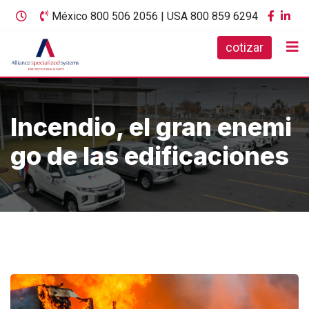
México 800 506 2056 | USA 800 859 6294
cotizar
Incendio, el gran enemi
go de las edificaciones