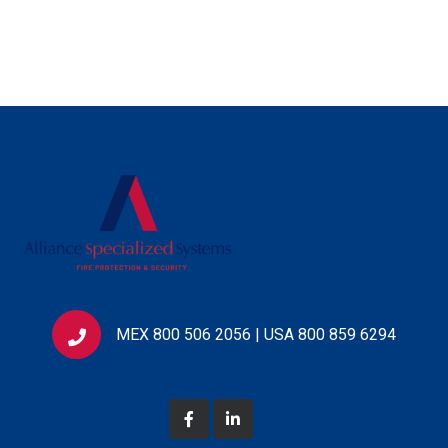
MEX 800 506 2056 | USA 800 859 6294