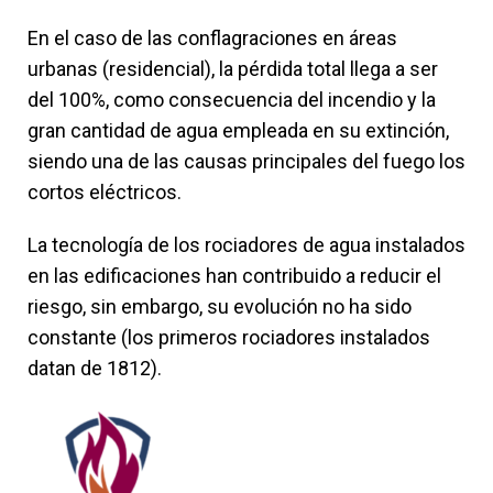
En el caso de las conflagraciones en áreas
urbanas (residencial), la pérdida total llega a ser
del 100%, como consecuencia del incendio y la
gran cantidad de agua empleada en su extinción,
siendo una de las causas principales del fuego los
cortos eléctricos.
La tecnología de los rociadores de agua instalados
en las edificaciones han contribuido a reducir el
riesgo, sin embargo, su evolución no ha sido
constante (los primeros rociadores instalados
datan de 1812).