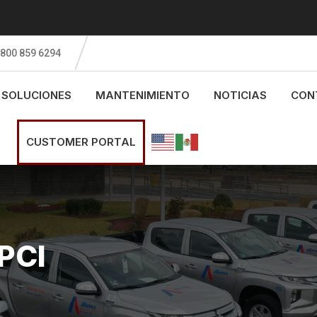
 800 859 6294
SOLUCIONES
MANTENIMIENTO
NOTICIAS
CON
CUSTOMER PORTAL
PCI