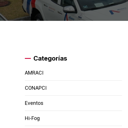
Categorías
AMRACI
CONAPCI
Eventos
Hi-Fog