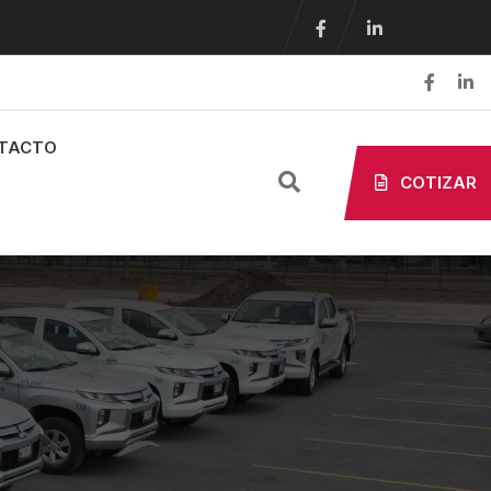
TACTO
COTIZAR