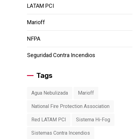
LATAM PCI
Marioff
NFPA
Seguridad Contra Incendios
Tags
Agua Nebulizada
Marioff
National Fire Protection Association
Red LATAM PCI
Sistema Hi-Fog
Sistemas Contra Incendios