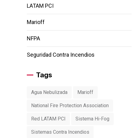
LATAM PCI
Marioff
NFPA
Seguridad Contra Incendios
Tags
Agua Nebulizada
Marioff
National Fire Protection Association
Red LATAM PCI
Sistema Hi-Fog
Sistemas Contra Incendios