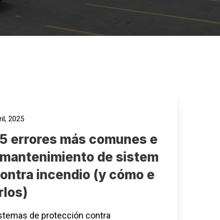
il, 2025
 5 errores más comunes e
l mantenimiento de sistem
contra incendio (y cómo e
rlos)
stemas de protección contra