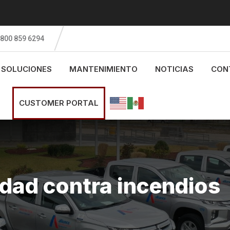
 800 859 6294
SOLUCIONES
MANTENIMIENTO
NOTICIAS
CON
CUSTOMER PORTAL
dad contra incendios