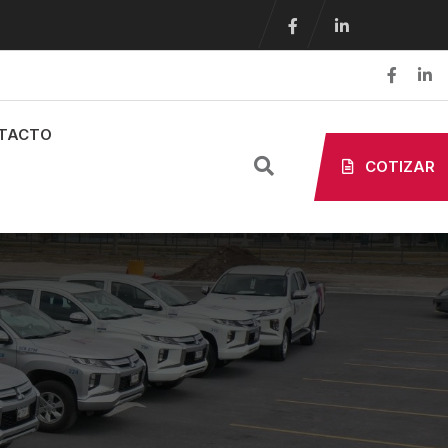
TACTO
COTIZAR