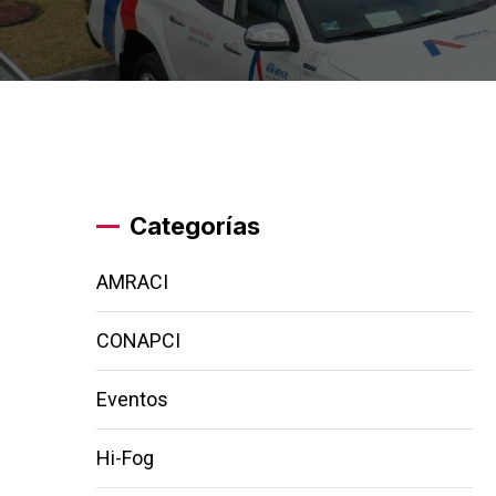
Categorías
AMRACI
CONAPCI
Eventos
Hi-Fog