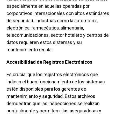
especialmente en aquellas operadas por
corporativos internacionales con altos estándares
de seguridad. Industrias como la automotriz,
electrónica, farmacéutica, alimentaria,
telecomunicaciones, sector hotelero y centros de
datos requieren estos sistemas y su
mantenimiento regular.
Accesibilidad de Registros Electrónicos
Es crucial que los registros electrónicos que
indican el buen funcionamiento de los sistemas
estén disponibles para los gerentes de
mantenimiento y seguridad. Estos archivos
demuestran que las inspecciones se realizan
puntualmente y permiten a las aseguradoras y