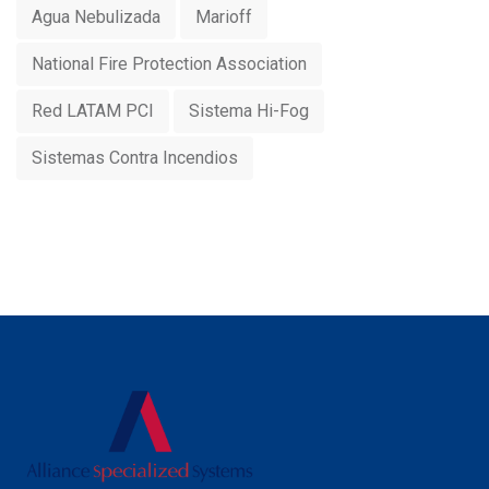
Agua Nebulizada
Marioff
National Fire Protection Association
Red LATAM PCI
Sistema Hi-Fog
Sistemas Contra Incendios