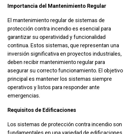
Importancia del Mantenimiento Regular
El mantenimiento regular de sistemas de
protección contra incendio es esencial para
garantizar su operatividad y funcionalidad
continua. Estos sistemas, que representan una
inversión significativa en proyectos industriales,
deben recibir mantenimiento regular para
asegurar su correcto funcionamiento. El objetivo
principal es mantener los sistemas siempre
operativos y listos para responder ante
emergencias.
Requisitos de Edificaciones
Los sistemas de protección contra incendio son
fundamentales en una variedad de edificaciones,