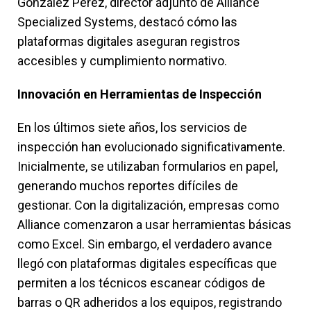
González Pérez, director adjunto de Alliance
Specialized Systems, destacó cómo las
plataformas digitales aseguran registros
accesibles y cumplimiento normativo.
Innovación en Herramientas de Inspección
En los últimos siete años, los servicios de
inspección han evolucionado significativamente.
Inicialmente, se utilizaban formularios en papel,
generando muchos reportes difíciles de
gestionar. Con la digitalización, empresas como
Alliance comenzaron a usar herramientas básicas
como Excel. Sin embargo, el verdadero avance
llegó con plataformas digitales específicas que
permiten a los técnicos escanear códigos de
barras o QR adheridos a los equipos, registrando