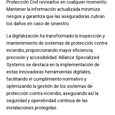
Protección Civil revisarlos en cualquier momento.
Mantener la información actualizada minimiza
riesgos y garantiza que las aseguradoras cubran
los daños en caso de siniestro.
La digitalización ha transformado la inspección y
mantenimiento de sistemas de protección contra
incendio, proporcionando mayor eficiencia,
precisión y accesibilidad. Alliance Specialized
Systems se destaca en la implementación de
estas innovadoras herramientas digitales,
facilitando el cumplimiento normativo y
optimizando la gestión de los sistemas de
protección contra incendio, asegurando así la
seguridad y operatividad continua de las
instalaciones protegidas.