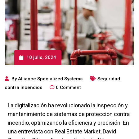
10 julio, 2024
By
Alliance Specialized Systems
Seguridad
contra incendios
0
Comment
La digitalización ha revolucionado la inspección y
mantenimiento de sistemas de protección contra
incendio, optimizando la eficiencia y precisión. En
una entrevista con Real Estate Market, David