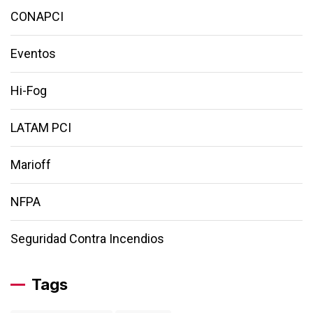
CONAPCI
Eventos
Hi-Fog
LATAM PCI
Marioff
NFPA
Seguridad Contra Incendios
Tags