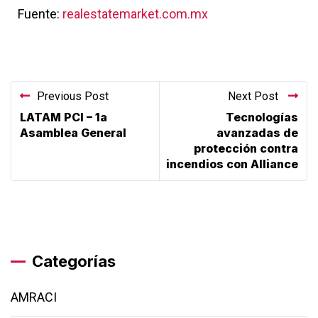
Fuente:
realestatemarket.com.mx
Previous Post
Next Post
LATAM PCI – 1a
Tecnologías
Asamblea General
avanzadas de
protección contra
incendios con Alliance
Categorías
AMRACI