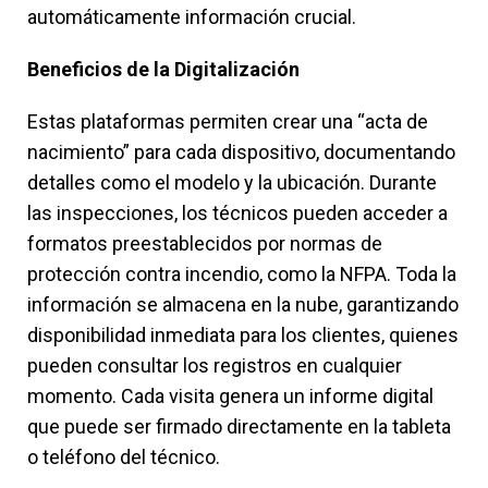
automáticamente información crucial.
Beneficios de la Digitalización
Estas plataformas permiten crear una “acta de
nacimiento” para cada dispositivo, documentando
detalles como el modelo y la ubicación. Durante
las inspecciones, los técnicos pueden acceder a
formatos preestablecidos por normas de
protección contra incendio, como la NFPA. Toda la
información se almacena en la nube, garantizando
disponibilidad inmediata para los clientes, quienes
pueden consultar los registros en cualquier
momento. Cada visita genera un informe digital
que puede ser firmado directamente en la tableta
o teléfono del técnico.