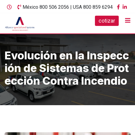
México 800 506 2056 | USA 800 859 6294
cotizar
Evolución en la Inspecc
ión de Sistemas de Prot
ección Contra Incendio