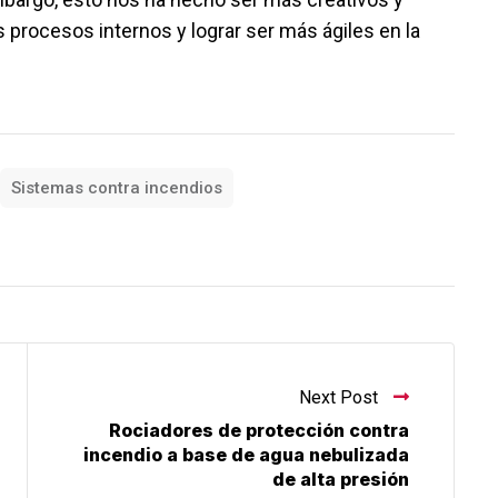
 procesos internos y lograr ser más ágiles en la
Sistemas contra incendios
Next Post
Rociadores de protección contra
incendio a base de agua nebulizada
de alta presión