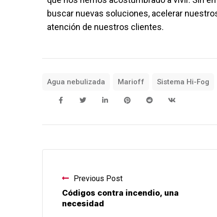
buscar nuevas soluciones, acelerar nuestros
atención de nuestros clientes.
Agua nebulizada
Marioff
Sistema Hi-Fog
Previous Post
Códigos contra incendio, una
necesidad