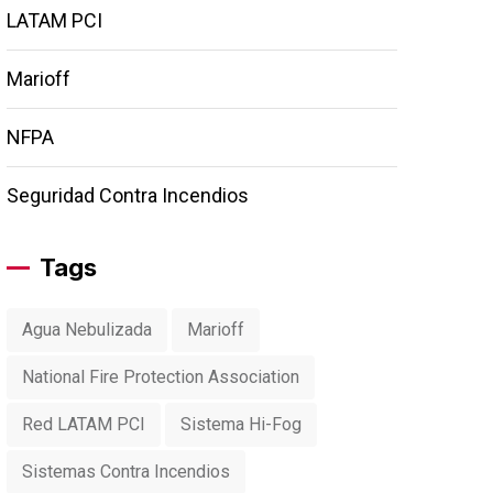
LATAM PCI
Marioff
NFPA
Seguridad Contra Incendios
Tags
Agua Nebulizada
Marioff
National Fire Protection Association
Red LATAM PCI
Sistema Hi-Fog
Sistemas Contra Incendios