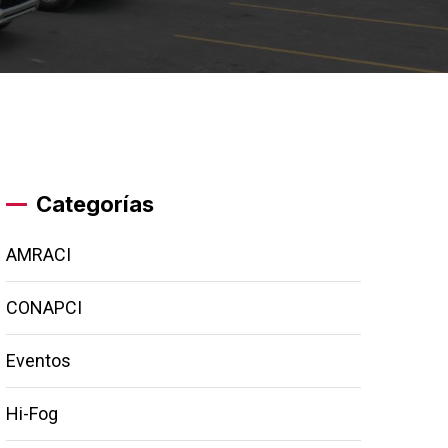
Categorías
AMRACI
CONAPCI
Eventos
Hi-Fog