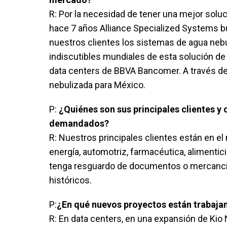
R: Por la necesidad de tener una mejor soluc
hace 7 años Alliance Specialized Systems bus
nuestros clientes los sistemas de agua nebul
indiscutibles mundiales de esta solución de
data centers de BBVA Bancomer. A través de
nebulizada para México.
P:
¿Quiénes son sus principales clientes y 
demandados?
R: Nuestros principales clientes están en el
energía, automotriz, farmacéutica, alimentici
tenga resguardo de documentos o mercancías
históricos.
P:
¿En qué nuevos proyectos están trabaja
R: En data centers, en una expansión de Kio 