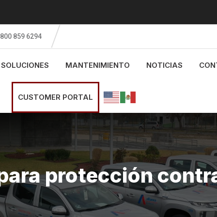
 800 859 6294
SOLUCIONES
MANTENIMIENTO
NOTICIAS
CON
CUSTOMER PORTAL
para protección contr