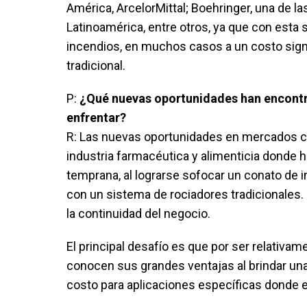
América, ArcelorMittal; Boehringer, una de 
Latinoamérica, entre otros, ya que con esta 
incendios, en muchos casos a un costo sig
tradicional.
P:
¿Qué nuevas oportunidades han encontra
enfrentar?
R: Las nuevas oportunidades en mercados com
industria farmacéutica y alimenticia donde h
temprana, al lograrse sofocar un conato de
con un sistema de rociadores tradicionales.
la continuidad del negocio.
El principal desafío es que por ser relativ
conocen sus grandes ventajas al brindar un
costo para aplicaciones específicas donde 