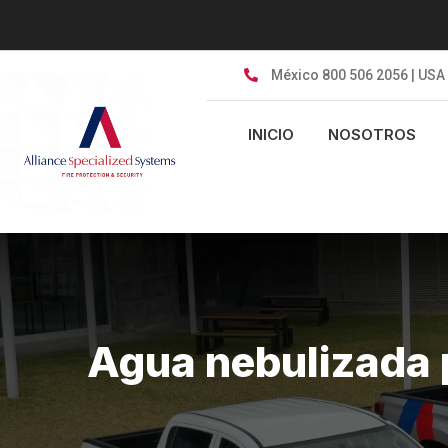
México 800 506 2056 | USA
INICIO
NOSOTROS
Agua nebulizada 