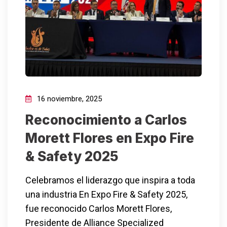
16 noviembre, 2025
Reconocimiento a Carlos
Morett Flores en Expo Fire
& Safety 2025
Celebramos el liderazgo que inspira a toda
una industria En Expo Fire & Safety 2025,
fue reconocido Carlos Morett Flores,
Presidente de Alliance Specialized