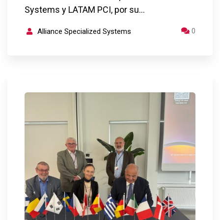
Systems y LATAM PCI, por su…
0
Alliance Specialized Systems