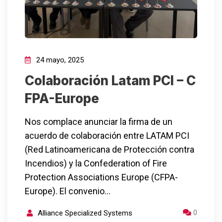
24 mayo, 2025
Colaboración Latam PCI – C
FPA-Europe
Nos complace anunciar la firma de un
acuerdo de colaboración entre LATAM PCI
(Red Latinoamericana de Protección contra
Incendios) y la Confederation of Fire
Protection Associations Europe (CFPA-
Europe). El convenio…
0
Alliance Specialized Systems