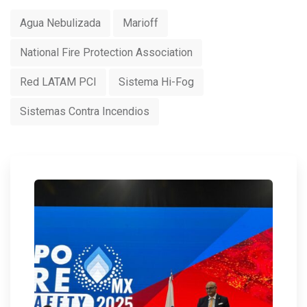
Agua Nebulizada
Marioff
National Fire Protection Association
Red LATAM PCI
Sistema Hi-Fog
Sistemas Contra Incendios