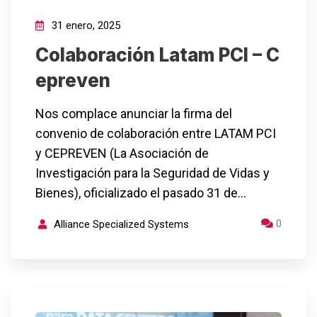
31 enero, 2025
Colaboración Latam PCI – C
epreven
Nos complace anunciar la firma del
convenio de colaboración entre LATAM PCI
y CEPREVEN (La Asociación de
Investigación para la Seguridad de Vidas y
Bienes), oficializado el pasado 31 de…
0
Alliance Specialized Systems