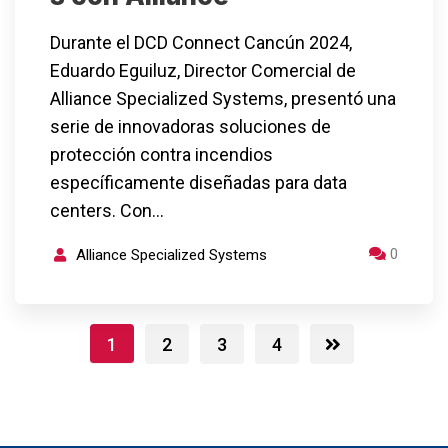
Durante el DCD Connect Cancún 2024,
Eduardo Eguiluz, Director Comercial de
Alliance Specialized Systems, presentó una
serie de innovadoras soluciones de
protección contra incendios
específicamente diseñadas para data
centers. Con…
0
Alliance Specialized Systems
1
2
3
4