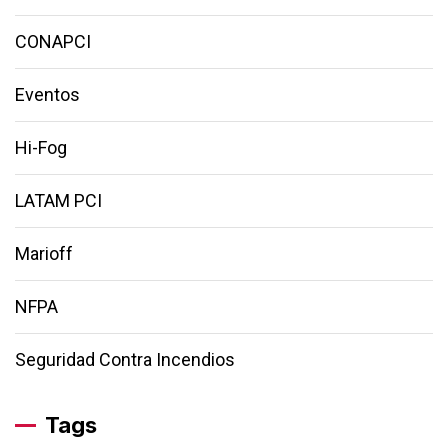
CONAPCI
Eventos
Hi-Fog
LATAM PCI
Marioff
NFPA
Seguridad Contra Incendios
Tags