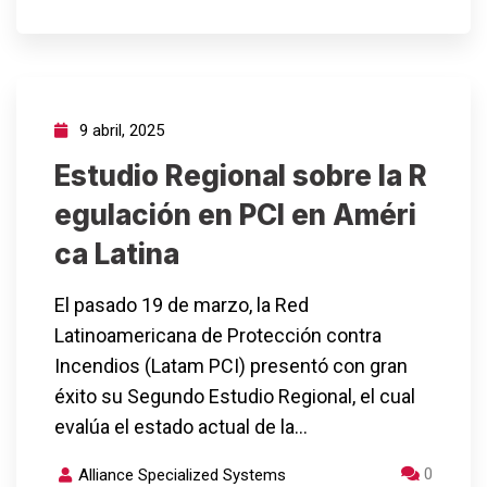
9 abril, 2025
Estudio Regional sobre la R
egulación en PCI en Améri
ca Latina
El pasado 19 de marzo, la Red
Latinoamericana de Protección contra
Incendios (Latam PCI) presentó con gran
éxito su Segundo Estudio Regional, el cual
evalúa el estado actual de la…
0
Alliance Specialized Systems