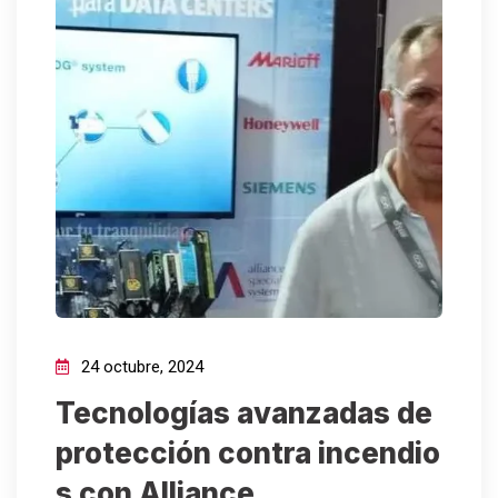
24 octubre, 2024
Tecnologías avanzadas de
protección contra incendio
s con Alliance