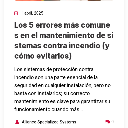
1 abril, 2025
Los 5 errores más comune
s en el mantenimiento de si
stemas contra incendio (y
cómo evitarlos)
Los sistemas de protección contra
incendio son una parte esencial de la
seguridad en cualquier instalación, pero no
basta con instalarlos; su correcto
mantenimiento es clave para garantizar su
funcionamiento cuando más…
0
Alliance Specialized Systems