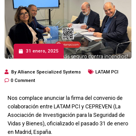
31 enero, 2025
By
Alliance Specialized Systems
LATAM PCI
0
Comment
Nos complace anunciar la firma del convenio de
colaboración entre LATAM PCI y CEPREVEN (La
Asociación de Investigación para la Seguridad de
Vidas y Bienes), oficializado el pasado 31 de enero
en Madrid, España.