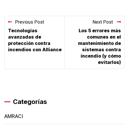
Previous Post
Next Post
Tecnologías
Los 5 errores más
avanzadas de
comunes en el
protección contra
mantenimiento de
incendios con Alliance
sistemas contra
incendio (y cómo
evitarlos)
Categorías
AMRACI