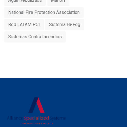
Agua Nebulizada
Marioff
National Fire Protection Association
Red LATAM PCI
Sistema Hi-Fog
Sistemas Contra Incendios