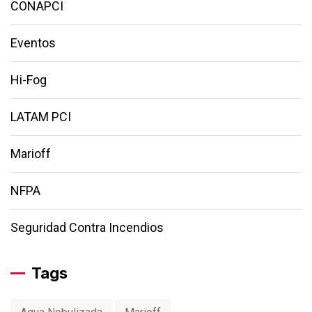
CONAPCI
Eventos
Hi-Fog
LATAM PCI
Marioff
NFPA
Seguridad Contra Incendios
Tags