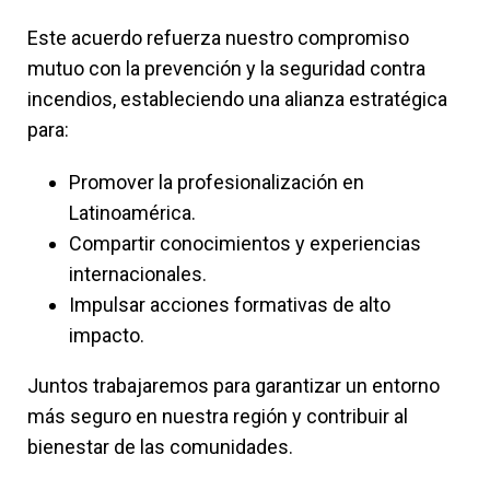
Este acuerdo refuerza nuestro compromiso
mutuo con la prevención y la seguridad contra
incendios, estableciendo una alianza estratégica
para:
Promover la profesionalización en
Latinoamérica.
Compartir conocimientos y experiencias
internacionales.
Impulsar acciones formativas de alto
impacto.
Juntos trabajaremos para garantizar un entorno
más seguro en nuestra región y contribuir al
bienestar de las comunidades.