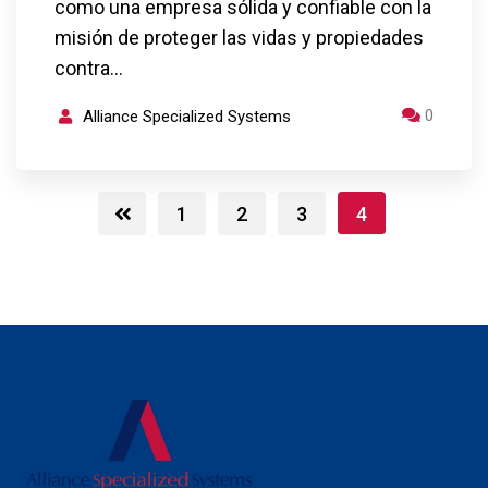
como una empresa sólida y confiable con la
misión de proteger las vidas y propiedades
contra…
0
Alliance Specialized Systems
1
2
3
4