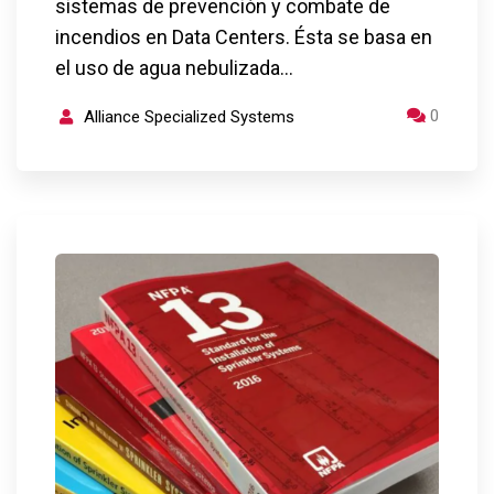
sistemas de prevención y combate de
incendios en Data Centers. Ésta se basa en
el uso de agua nebulizada…
0
Alliance Specialized Systems