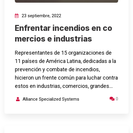
23 septiembre, 2022
Enfrentar incendios en co
mercios e industrias
Representantes de 15 organizaciones de
11 países de América Latina, dedicadas a la
prevención y combate de incendios,
hicieron un frente común para luchar contra
estos en industrias, comercios, grandes…
0
Alliance Specialized Systems