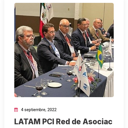
4 septiembre, 2022
LATAM PCI Red de Asociac