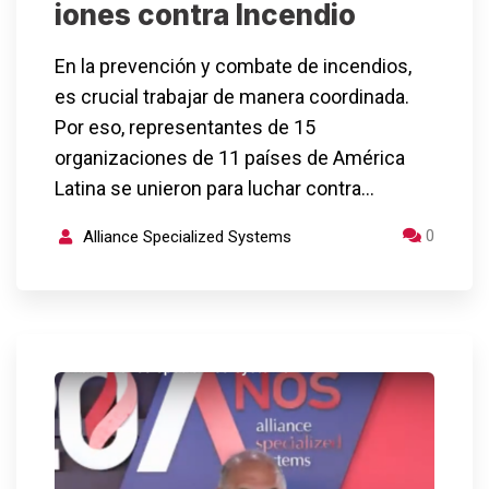
iones contra Incendio
En la prevención y combate de incendios,
es crucial trabajar de manera coordinada.
Por eso, representantes de 15
organizaciones de 11 países de América
Latina se unieron para luchar contra…
0
Alliance Specialized Systems