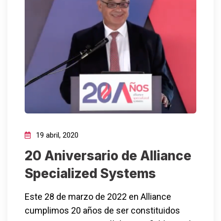
19 abril, 2020
20 Aniversario de Alliance
Specialized Systems
Este 28 de marzo de 2022 en Alliance
cumplimos 20 años de ser constituidos