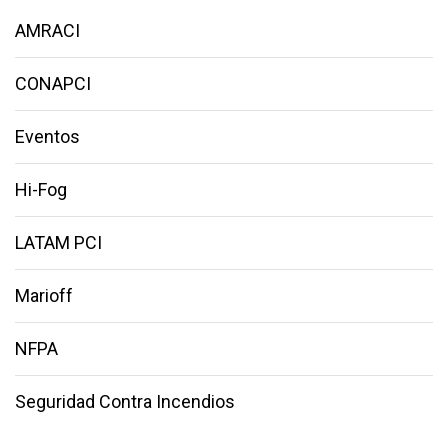
AMRACI
CONAPCI
Eventos
Hi-Fog
LATAM PCI
Marioff
NFPA
Seguridad Contra Incendios