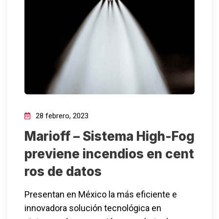
28 febrero, 2023
Marioff – Sistema High-Fog
previene incendios en cent
ros de datos
Presentan en México la más eficiente e
innovadora solución tecnológica en