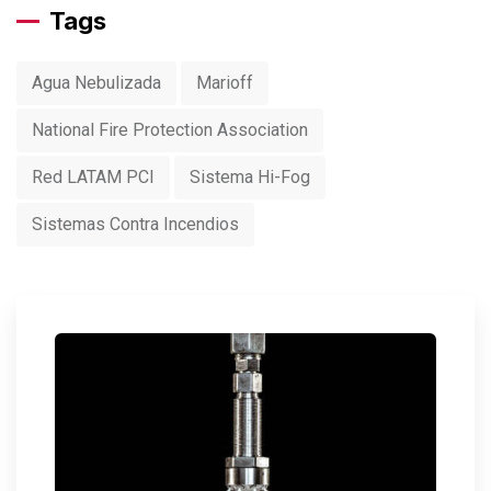
Tags
Agua Nebulizada
Marioff
National Fire Protection Association
Red LATAM PCI
Sistema Hi-Fog
Sistemas Contra Incendios