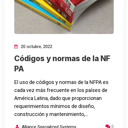
20 octubre, 2022
Códigos y normas de la NF
PA
El uso de códigos y normas de la NFPA es
cada vez más frecuente en los países de
América Latina, dado que proporcionan
requerimientos mínimos de diseño,
construcción y mantenimiento,…
0
Alliance Specialized Systems