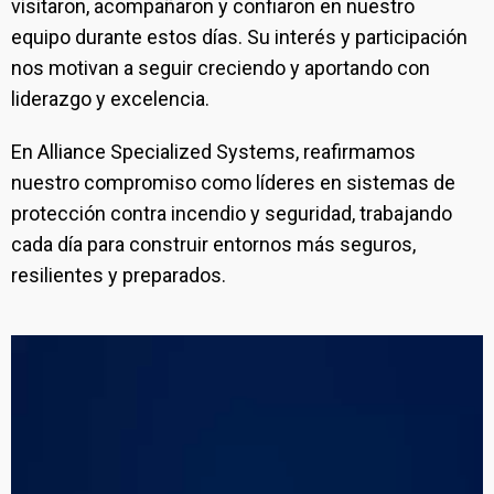
visitaron, acompañaron y confiaron en nuestro
equipo durante estos días. Su interés y participación
nos motivan a seguir creciendo y aportando con
liderazgo y excelencia.
En Alliance Specialized Systems, reafirmamos
nuestro compromiso como líderes en sistemas de
protección contra incendio y seguridad, trabajando
cada día para construir entornos más seguros,
resilientes y preparados.