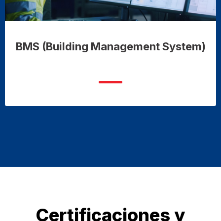
BMS (Building Management System)
Certificaciones y