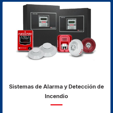
Sistemas de Alarma y Detección de
Incendio