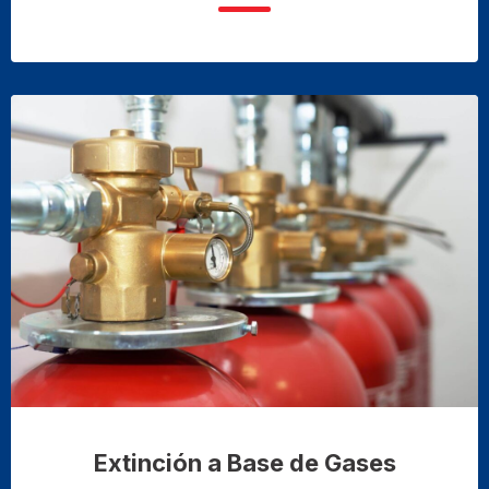
Extinción a Base de Gases