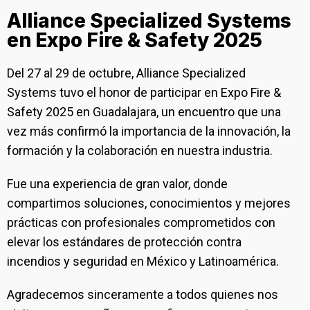
Alliance Specialized Systems
en Expo Fire & Safety 2025
Del 27 al 29 de octubre, Alliance Specialized
Systems tuvo el honor de participar en Expo Fire &
Safety 2025 en Guadalajara, un encuentro que una
vez más confirmó la importancia de la innovación, la
formación y la colaboración en nuestra industria.
Fue una experiencia de gran valor, donde
compartimos soluciones, conocimientos y mejores
prácticas con profesionales comprometidos con
elevar los estándares de protección contra
incendios y seguridad en México y Latinoamérica.
Agradecemos sinceramente a todos quienes nos