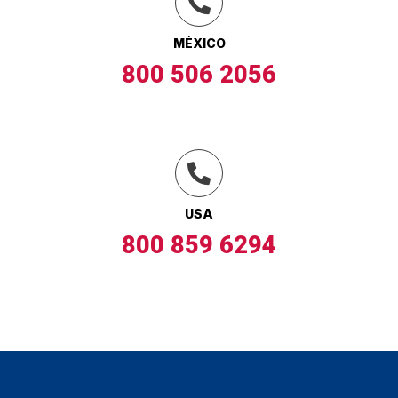
MÉXICO
800 506 2056
USA
800 859 6294