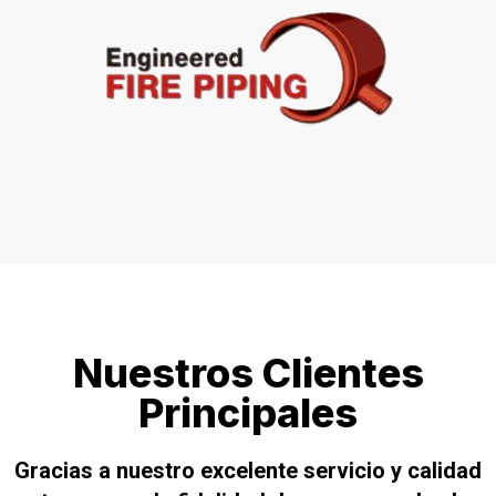
Nuestros Clientes
Principales
Gracias a nuestro excelente servicio y calidad