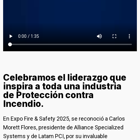
Celebramos el liderazgo que
inspira a toda una industria
de Protección contra
Incendio.
En Expo Fire & Safety 2025, se reconoció a Carlos
Morett Flores, presidente de Alliance Specialized
Systems y de Latam PCI, por su invaluable