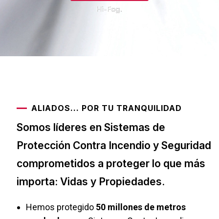
Hi-Fog.
ALIADOS... POR TU TRANQUILIDAD
Somos líderes en Sistemas de
Protección Contra Incendio y Seguridad
comprometidos a proteger lo que más
importa: Vidas y Propiedades.
Hemos protegido
50 millones de metros