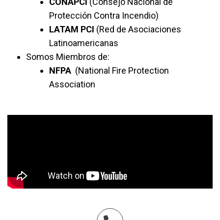
CONAPCI
(Consejo Nacional de
Protección Contra Incendio)
LATAM PCI
(Red de Asociaciones
Latinoamericanas
Somos Miembros de:
NFPA
(National Fire Protection
Association