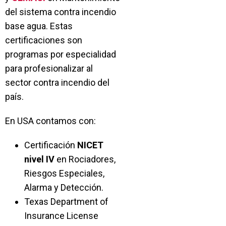
del sistema contra incendio
base agua. Estas
certificaciones son
programas por especialidad
para profesionalizar al
sector contra incendio del
país.
En USA contamos con:
Certificación
NICET
nivel IV
en Rociadores,
Riesgos Especiales,
Alarma y Detección.
Texas Department of
Insurance License