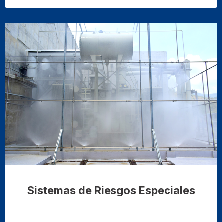
Sistemas de Riesgos Especiales