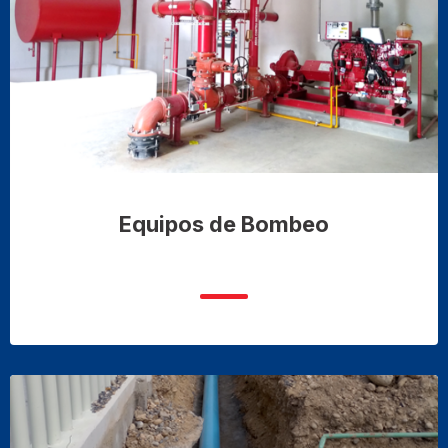
Equipos de Bombeo