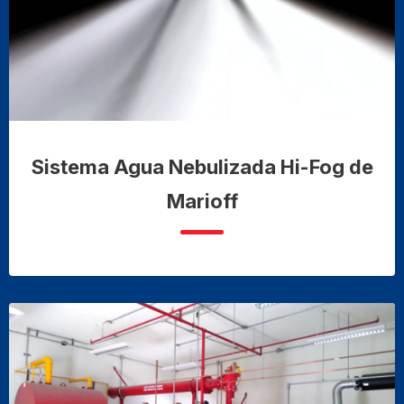
Sistema Agua Nebulizada Hi-Fog de
Marioff