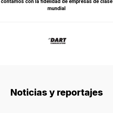
contamos con la fidelidad de empresas de clase
mundial
Noticias y reportajes