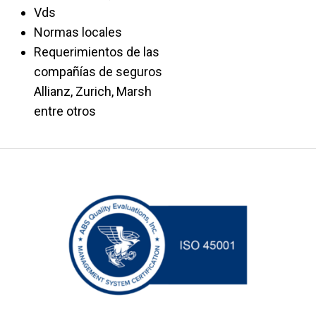
Vds
Normas locales
Requerimientos de las
compañías de seguros
Allianz, Zurich, Marsh
entre otros