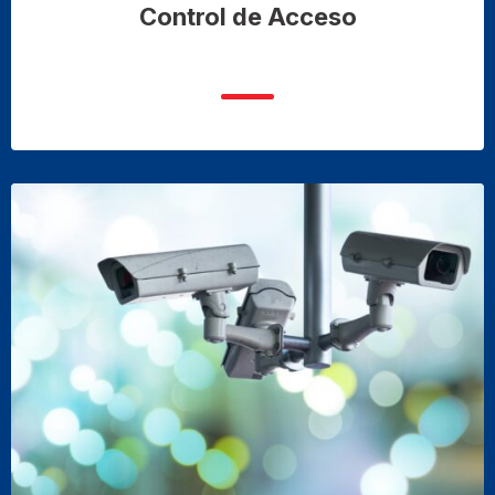
Control de Acceso