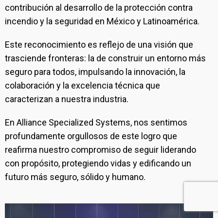
contribución al desarrollo de la protección contra
incendio y la seguridad en México y Latinoamérica.
Este reconocimiento es reflejo de una visión que
trasciende fronteras: la de construir un entorno más
seguro para todos, impulsando la innovación, la
colaboración y la excelencia técnica que
caracterizan a nuestra industria.
En Alliance Specialized Systems, nos sentimos
profundamente orgullosos de este logro que
reafirma nuestro compromiso de seguir liderando
con propósito, protegiendo vidas y edificando un
futuro más seguro, sólido y humano.