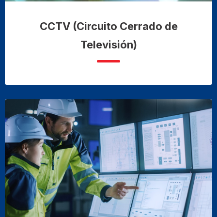
CCTV (Circuito Cerrado de
Televisión)