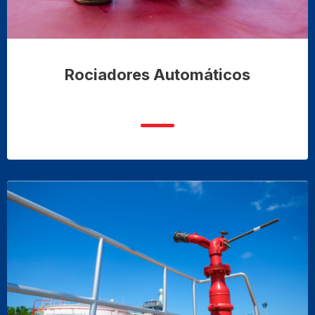
Rociadores Automáticos