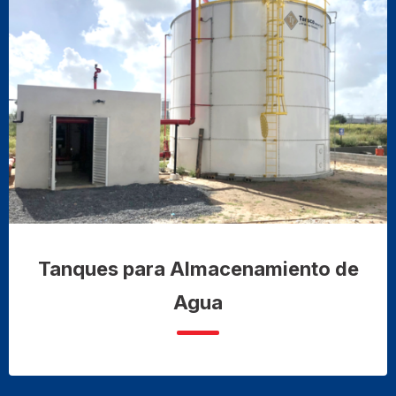
Tanques para Almacenamiento de
Agua