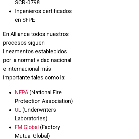
SCR-0798
Ingenieros certificados
en SFPE
En Alliance todos nuestros
procesos siguen
lineamentos establecidos
por la normatividad nacional
e internacional más
importante tales como la:
NFPA
(National Fire
Protection Association)
UL
(Underwriters
Laboratories)
FM Global
(Factory
Mutual Global)