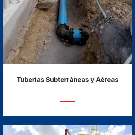
Tuberías Subterráneas y Aéreas