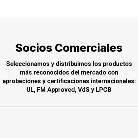
Socios Comerciales
Seleccionamos y distribuimos los productos
más reconocidos del mercado con
aprobaciones y certificaciones internacionales:
UL, FM Approved, VdS y LPCB