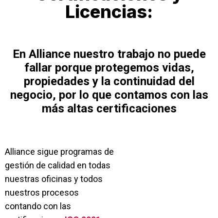
Licencias:
En Alliance nuestro trabajo no puede
fallar porque protegemos vidas,
propiedades y la continuidad del
negocio, por lo que contamos con las
más altas certificaciones
Alliance sigue programas de
gestión de calidad en todas
nuestras oficinas y todos
nuestros procesos
contando con las