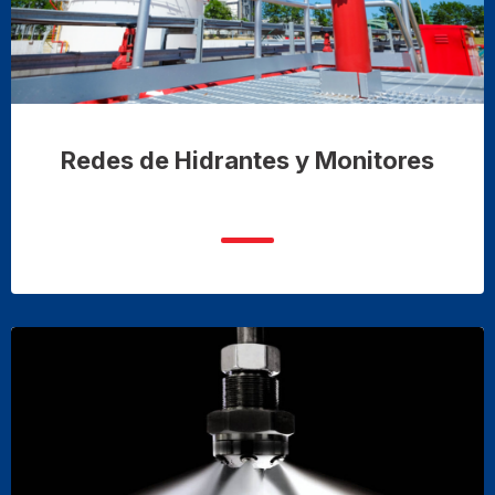
Redes de Hidrantes y Monitores